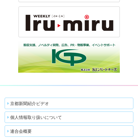
京都新聞紹介ビデオ
個人情報取り扱いについて
連合会概要