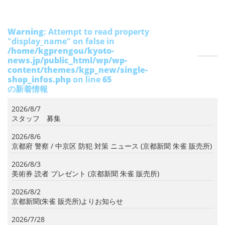
Warning
: Attempt to read property
"display_name" on false in
/home/kgprengou/kyoto-
news.jp/public_html/wp/wp-
content/themes/kgp_new/single-
shop_infos.php
on line
65
の新着情報
2026/8/7
スタッフ 募集
2026/8/6
京都府 警察 / 中京区 防犯 対策 ニュース (京都新聞 朱雀 販売所)
2026/8/3
美術券 読者 プレゼント (京都新聞 朱雀 販売所)
2026/8/2
京都新聞(朱雀 販売所)よりお知らせ
2026/7/28