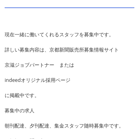
現在一緒に働いてくれるスタッフを募集中です。
詳しい募集内容は、京都新聞販売所募集情報サイト
京滋ジョブパートナー
または
indeedオリジナル採用ページ
に掲載中です。
募集中の求人
朝刊配達、夕刊配達、集金スタッフ随時募集中です。