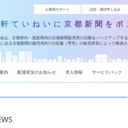
お客様サポート
試読・購読申し込み
一軒ていねいに京都新聞をポ
会は、京都府内・滋賀県内の京都新聞販売所の活動をバックアップする
にある京都新聞の販売所約120店舗（専売）の販売所長によって構成
案内
配達状況のお知らせ
求人情報
サービスパック
WS