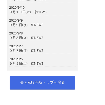
2020/9/10
９月１０日(木) 京NEWS
2020/9/9
９月９日(水) 京NEWS
2020/9/8
９月８日(火) 京NEWS
2020/9/7
９月７日(月) 京NEWS
2020/9/5
９月５日(土) 京NEWS
長岡京販売所トップへ戻る