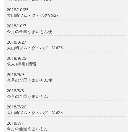
2018/10/25
大山崎ツム・グ・ハグVol27
2018/10/7
今月の全国うまいもん便
2018/9/27
大山崎ツム・グ・ハグ Vol26
2018/9/25
求人 (採用) 情報
2018/9/9
今月の全国うまいもん便
2018/8/5
今月の全国うまいもん
2018/7/26
大山崎ツム・グ・ハグ Vol25
2018/7/1
今月の全国うまいもん