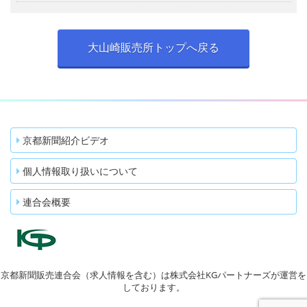
大山崎販売所トップへ戻る
京都新聞紹介ビデオ
個人情報取り扱いについて
連合会概要
京都新聞販売連合会（求人情報を含む）は株式会社KGパートナーズが運営を
しております。