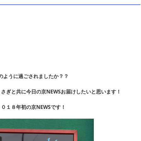
のように過ごされましたか？？
さぎと共に今日の京NEWSお届けしたいと思います！
０１８年初の京NEWSです！