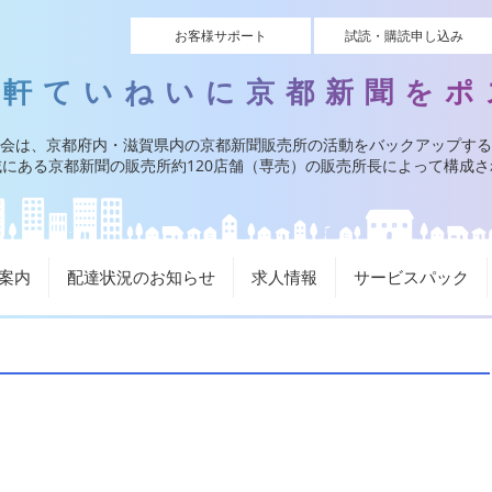
お客様サポート
試読・購読申し込み
一軒ていねいに京都新聞をポ
会は、京都府内・滋賀県内の京都新聞販売所の活動をバックアップする
にある京都新聞の販売所約120店舗（専売）の販売所長によって構成
案内
配達状況のお知らせ
求人情報
サービスパック