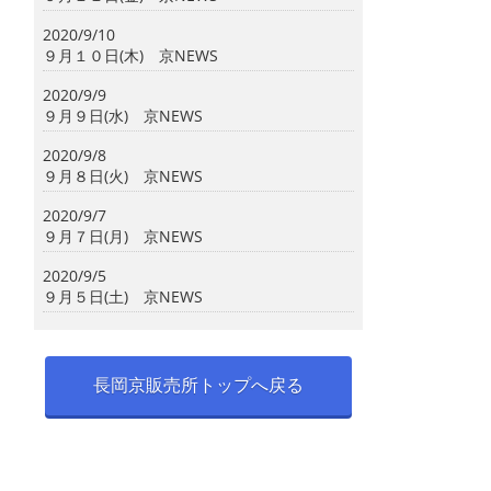
2020/9/10
９月１０日(木) 京NEWS
2020/9/9
９月９日(水) 京NEWS
2020/9/8
９月８日(火) 京NEWS
2020/9/7
９月７日(月) 京NEWS
2020/9/5
９月５日(土) 京NEWS
長岡京販売所トップへ戻る