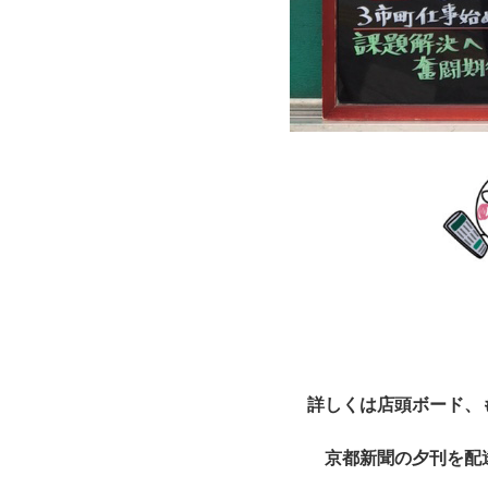
詳しくは店頭ボード、
京都新聞の夕刊を配