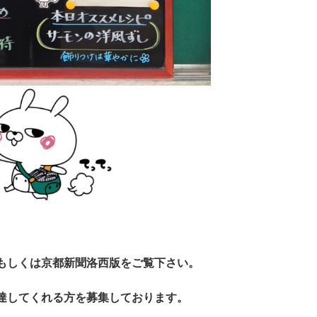
もしくは京都新聞洛西版をご覧下さい。
達してくれる方を募集しております。