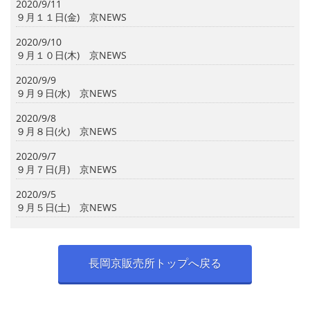
2020/9/11
９月１１日(金) 京NEWS
2020/9/10
９月１０日(木) 京NEWS
2020/9/9
９月９日(水) 京NEWS
2020/9/8
９月８日(火) 京NEWS
2020/9/7
９月７日(月) 京NEWS
2020/9/5
９月５日(土) 京NEWS
長岡京販売所トップへ戻る