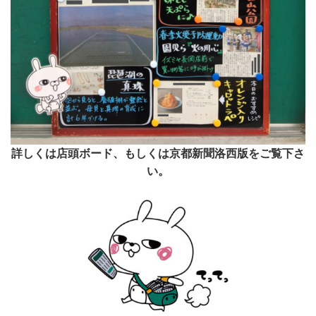
詳しくは店頭ボード、もしくは京都新聞洛西版をご覧下さ
い。