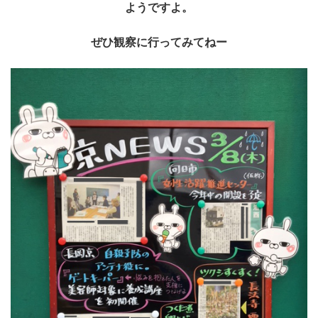
ようですよ。
ぜひ観察に行ってみてねー