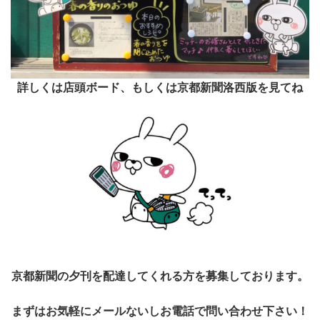
詳しくは店頭ボード、もしくは京都新聞洛西版を見てね
京都新聞の夕刊を配達してくれる方を募集しております。
まずはお気軽にメールないしお電話で問い合わせ下さい！