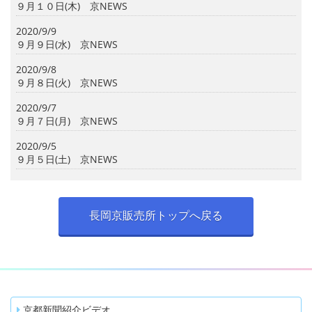
９月１０日(木) 京NEWS
2020/9/9
９月９日(水) 京NEWS
2020/9/8
９月８日(火) 京NEWS
2020/9/7
９月７日(月) 京NEWS
2020/9/5
９月５日(土) 京NEWS
長岡京販売所トップへ戻る
京都新聞紹介ビデオ