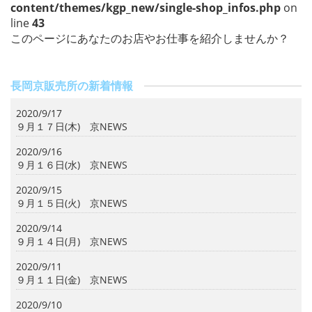
content/themes/kgp_new/single-shop_infos.php
on
line
43
このページにあなたのお店やお仕事を紹介しませんか？
長岡京販売所の新着情報
2020/9/17
９月１７日(木) 京NEWS
2020/9/16
９月１６日(水) 京NEWS
2020/9/15
９月１５日(火) 京NEWS
2020/9/14
９月１４日(月) 京NEWS
2020/9/11
９月１１日(金) 京NEWS
2020/9/10