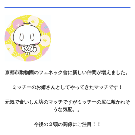
京都市動物園のフェネック舎に新しい仲間が増えました。
ミッチーのお婿さんとしてやってきたマッチです！
元気で食いしん坊のマッチですがミッチーの尻に敷かれそ
うな気配。。
今後の２頭の関係にご注目！！