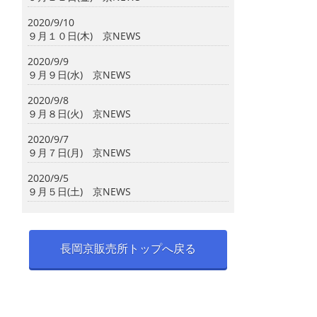
2020/9/10
９月１０日(木) 京NEWS
2020/9/9
９月９日(水) 京NEWS
2020/9/8
９月８日(火) 京NEWS
2020/9/7
９月７日(月) 京NEWS
2020/9/5
９月５日(土) 京NEWS
長岡京販売所トップへ戻る