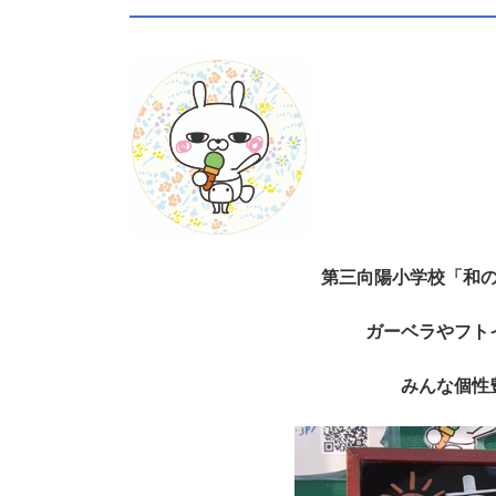
第三向陽小学校「和
ガーベラやフト
みんな個性