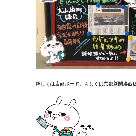
詳しくは店頭ボード、もしくは京都新聞洛西