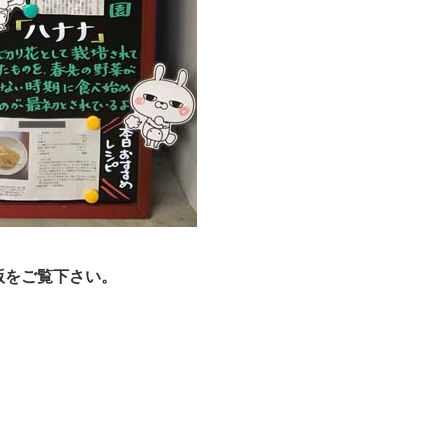
版をご覧下さい。