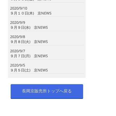
2020/9/10
９月１０日(木) 京NEWS
2020/9/9
９月９日(水) 京NEWS
2020/9/8
９月８日(火) 京NEWS
2020/9/7
９月７日(月) 京NEWS
2020/9/5
９月５日(土) 京NEWS
長岡京販売所トップへ戻る