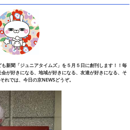
ども新聞「ジュニアタイムズ」を５月５日に創刊します！！毎
社会が好きになる、地域が好きになる、友達が好きになる、そ
それでは、今日の京NEWSどうぞ。