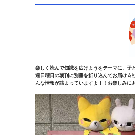
楽しく読んで知識を広げようをテーマに、子
週日曜日の朝刊に別冊を折り込んでお届け☆
んな情報が詰まっていますよ！！お楽しみに♪