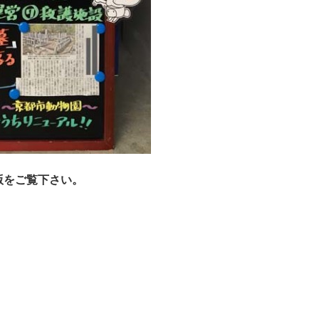
版をご覧下さい。