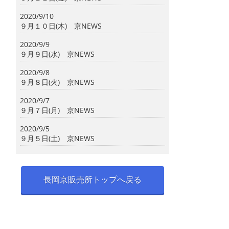
2020/9/10
９月１０日(木) 京NEWS
2020/9/9
９月９日(水) 京NEWS
2020/9/8
９月８日(火) 京NEWS
2020/9/7
９月７日(月) 京NEWS
2020/9/5
９月５日(土) 京NEWS
長岡京販売所トップへ戻る