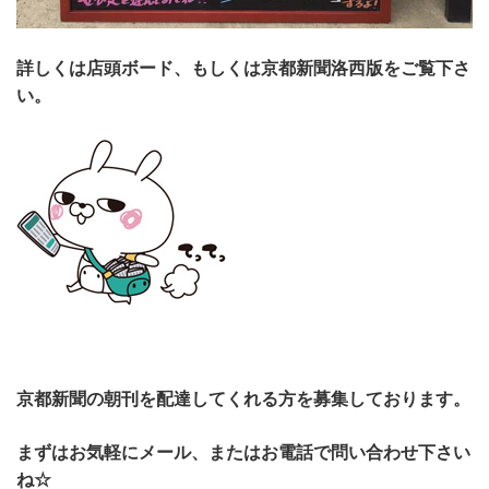
詳
しくは店頭ボード、もしくは京都新聞洛西版をご覧下さ
い。
京都新聞の朝刊を配達してくれる方を募集しております。
まずはお気軽にメール、またはお電話で問い合わせ下さい
ね☆