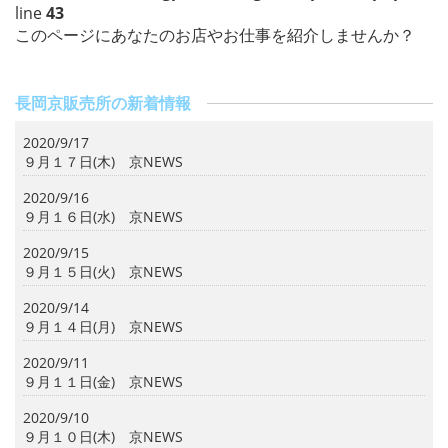
line
43
このページにあなたのお店やお仕事を紹介しませんか？
長岡京販売所の新着情報
2020/9/17
９月１７日(木) 京NEWS
2020/9/16
９月１６日(水) 京NEWS
2020/9/15
９月１５日(火) 京NEWS
2020/9/14
９月１４日(月) 京NEWS
2020/9/11
９月１１日(金) 京NEWS
2020/9/10
９月１０日(木) 京NEWS