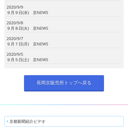
2020/9/9
９月９日(水) 京NEWS
2020/9/8
９月８日(火) 京NEWS
2020/9/7
９月７日(月) 京NEWS
2020/9/5
９月５日(土) 京NEWS
長岡京販売所トップへ戻る
京都新聞紹介ビデオ