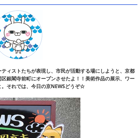
ーティストたちが表現し、市民が活動する場にしようと、京都
同区銀閣寺前町にオープンさせたよ！！美術作品の展示、ワー
。それでは、今日の京NEWSどうぞ☆