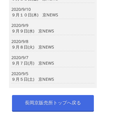
2020/9/10
９月１０日(木) 京NEWS
2020/9/9
９月９日(水) 京NEWS
2020/9/8
９月８日(火) 京NEWS
2020/9/7
９月７日(月) 京NEWS
2020/9/5
９月５日(土) 京NEWS
長岡京販売所トップへ戻る