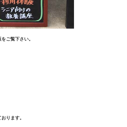
版をご覧下さい。
ております。