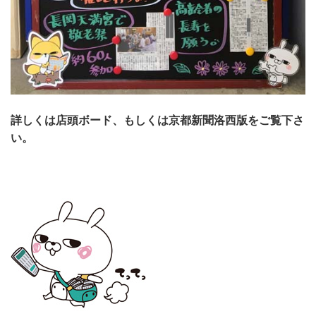
詳しくは店頭ボード、もしくは京都新聞洛西版をご覧下さ
い。