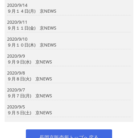
2020/9/14
９月１４日(月) 京NEWS
2020/9/11
９月１１日(金) 京NEWS
2020/9/10
９月１０日(木) 京NEWS
2020/9/9
９月９日(水) 京NEWS
2020/9/8
９月８日(火) 京NEWS
2020/9/7
９月７日(月) 京NEWS
2020/9/5
９月５日(土) 京NEWS
長岡京販売所トップへ戻る