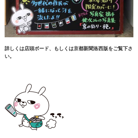
詳しくは店頭ボード、もしくは京都新聞洛西版をご覧下さ
い。