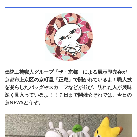
伝統工芸職人グループ「ザ・京都」による展示即売会が、
京都市上京区の京町屋「正庵」で開かれているよ！職人技
を凝らしたバッグやスカーフなどが並び、訪れた人が興味
深く見入っているよ！！７日まで開催☆それでは、今日の
京NEWSどうぞ。