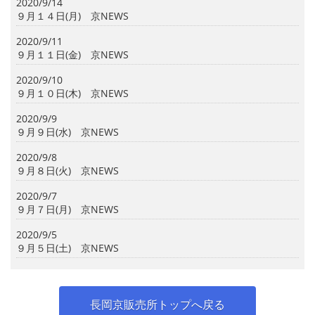
2020/9/14
９月１４日(月) 京NEWS
2020/9/11
９月１１日(金) 京NEWS
2020/9/10
９月１０日(木) 京NEWS
2020/9/9
９月９日(水) 京NEWS
2020/9/8
９月８日(火) 京NEWS
2020/9/7
９月７日(月) 京NEWS
2020/9/5
９月５日(土) 京NEWS
長岡京販売所トップへ戻る