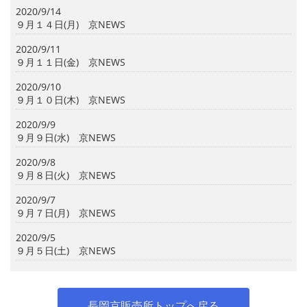
2020/9/14
９月１４日(月) 京NEWS
2020/9/11
９月１１日(金) 京NEWS
2020/9/10
９月１０日(木) 京NEWS
2020/9/9
９月９日(水) 京NEWS
2020/9/8
９月８日(火) 京NEWS
2020/9/7
９月７日(月) 京NEWS
2020/9/5
９月５日(土) 京NEWS
長岡京販売所トップへ戻る