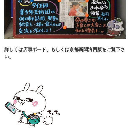
詳しくは店頭ボード、もしくは京都新聞洛西版をご覧下さ
い。