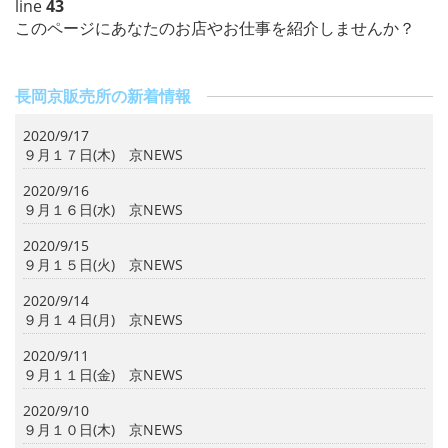
line
43
このページにあなたのお店やお仕事を紹介しませんか？
長岡京販売所の新着情報
2020/9/17
９月１７日(木) 京NEWS
2020/9/16
９月１６日(水) 京NEWS
2020/9/15
９月１５日(火) 京NEWS
2020/9/14
９月１４日(月) 京NEWS
2020/9/11
９月１１日(金) 京NEWS
2020/9/10
９月１０日(木) 京NEWS