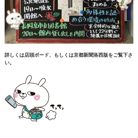
詳しくは店頭ボード、もしくは京都新聞洛西版をご覧下さ
い。