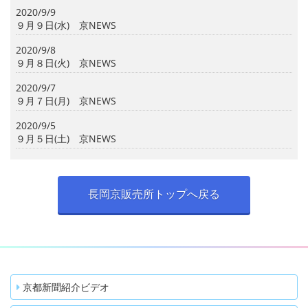
2020/9/9
９月９日(水) 京NEWS
2020/9/8
９月８日(火) 京NEWS
2020/9/7
９月７日(月) 京NEWS
2020/9/5
９月５日(土) 京NEWS
長岡京販売所トップへ戻る
京都新聞紹介ビデオ