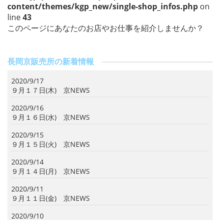
content/themes/kgp_new/single-shop_infos.php
on
line
43
このページにあなたのお店やお仕事を紹介しませんか？
長岡京販売所の新着情報
2020/9/17
９月１７日(木) 京NEWS
2020/9/16
９月１６日(水) 京NEWS
2020/9/15
９月１５日(火) 京NEWS
2020/9/14
９月１４日(月) 京NEWS
2020/9/11
９月１１日(金) 京NEWS
2020/9/10