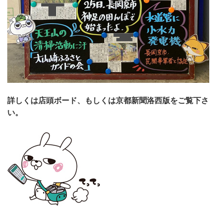
詳しくは店頭ボード、もしくは京都新聞洛西版をご覧下さ
い。