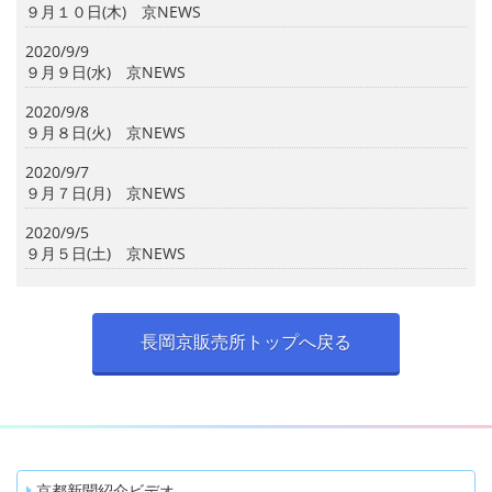
９月１０日(木) 京NEWS
2020/9/9
９月９日(水) 京NEWS
2020/9/8
９月８日(火) 京NEWS
2020/9/7
９月７日(月) 京NEWS
2020/9/5
９月５日(土) 京NEWS
長岡京販売所トップへ戻る
京都新聞紹介ビデオ