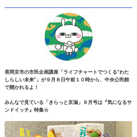
長岡京市の市民企画講座「ライフチャートでつくる”わた
しらしい未来”」が９月８日午前１０時から、中央公民館
で開かれるよ！
みんなで見ている「きらっと京滋」９月号は『気になるサ
ンドイッチ』特集☆