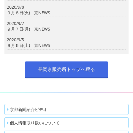
2020/9/8
９月８日(火) 京NEWS
2020/9/7
９月７日(月) 京NEWS
2020/9/5
９月５日(土) 京NEWS
長岡京販売所トップへ戻る
京都新聞紹介ビデオ
個人情報取り扱いについて