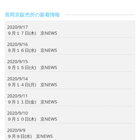
長岡京販売所の新着情報
2020/9/17
９月１７日(木) 京NEWS
2020/9/16
９月１６日(水) 京NEWS
2020/9/15
９月１５日(火) 京NEWS
2020/9/14
９月１４日(月) 京NEWS
2020/9/11
９月１１日(金) 京NEWS
2020/9/10
９月１０日(木) 京NEWS
2020/9/9
９月９日(水) 京NEWS