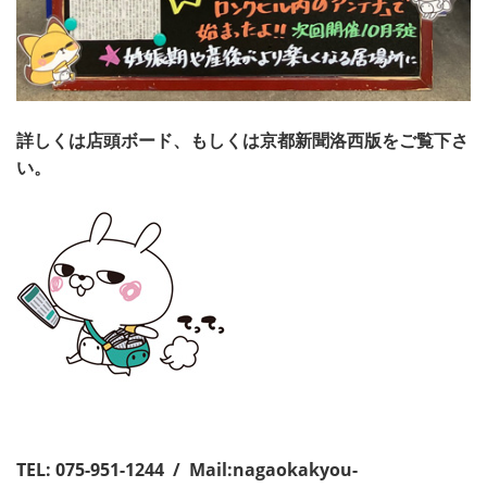
詳しくは店頭ボード、もしくは京都新聞洛西版をご覧下さ
い。
TEL:
075-951-1244 / Mail:
nagaokakyou-