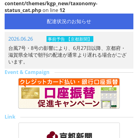
content/themes/kgp_new/taxonomy-
status_cat.php
on line
12
配達状況のお知らせ
2026.06.26
事前予告 【京都新聞】
台風7号・8号の影響により、6月27日以降、京都府・
滋賀県全域で朝刊の配達が通常より遅れる場合がござ
います。
Event & Campaign
Link