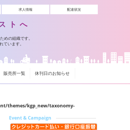
求人情報
配達状況
ストへ
ための組織です。
されています。
販売所一覧
休刊日のお知らせ
ent/themes/kgp_new/taxonomy-
Event & Campaign