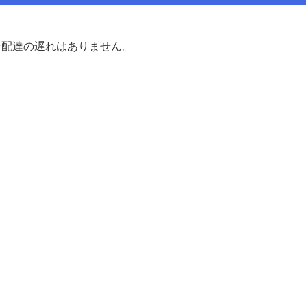
な配達の遅れはありません。