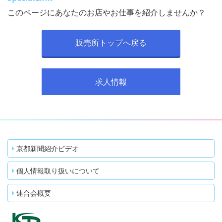
このページにあなたのお店やお仕事を紹介しませんか？
販売所トップへ戻る
求人情報
京都新聞紹介ビデオ
個人情報取り扱いについて
連合会概要