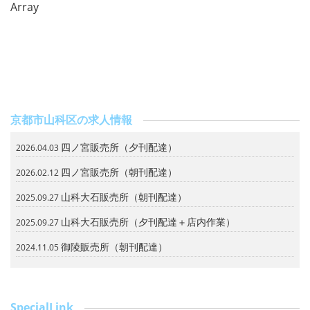
Array
京都市山科区の求人情報
四ノ宮販売所（夕刊配達）
2026.04.03
四ノ宮販売所（朝刊配達）
2026.02.12
山科大石販売所（朝刊配達）
2025.09.27
山科大石販売所（夕刊配達＋店内作業）
2025.09.27
御陵販売所（朝刊配達）
2024.11.05
SpecialLink