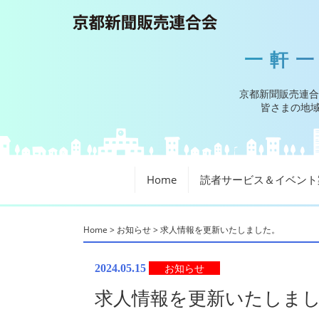
一軒
京都新聞販売連合
皆さまの地域
Home
読者サービス＆イベント
Home
>
お知らせ
>
求人情報を更新いたしました。
お知らせ
2024.05.15
求人情報を更新いたしま