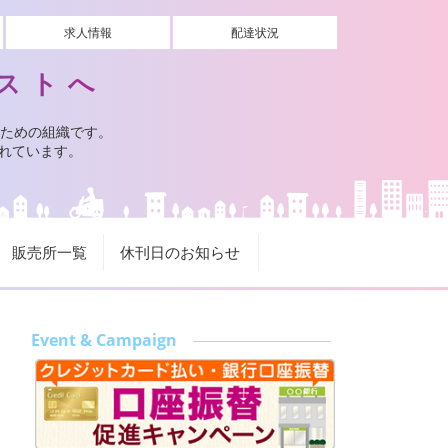
求人情報
配達状況
ストへ
ための組織です。
されています。
販売所一覧
休刊日のお知らせ
Event & Campaign