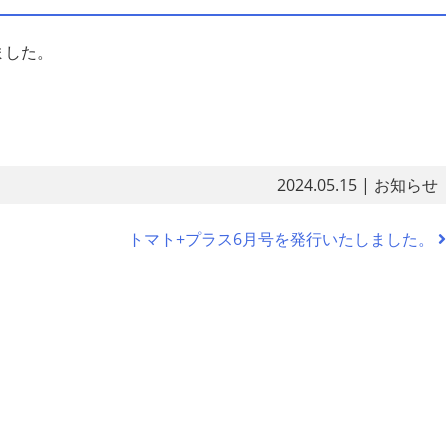
ました。
2024.05.15
| お知らせ
トマト+プラス6月号を発行いたしました。