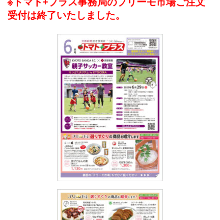
※トマト+プラス事務局のプリーモ市場ご注文
受付は終了いたしました。