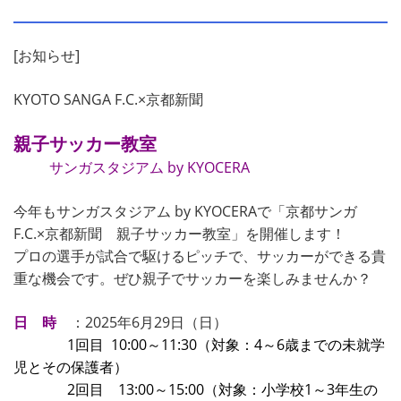
[お知らせ]
KYOTO SANGA F.C.×京都新聞
親子サッカー教室
サンガスタジアム by KYOCERA
今年もサンガスタジアム by KYOCERAで「京都サンガ
F.C.×京都新聞 親子サッカー教室」を開催します！
プロの選手が試合で駆けるピッチで、サッカーができる貴
重な機会です。ぜひ親子でサッカーを楽しみませんか？
日 時
：2025年6月29日（日）
1回目 10:00～11:30（対象：4～6歳までの未就学
児とその保護者）
2回目 13:00～15:00（対象：小学校1～3年生の