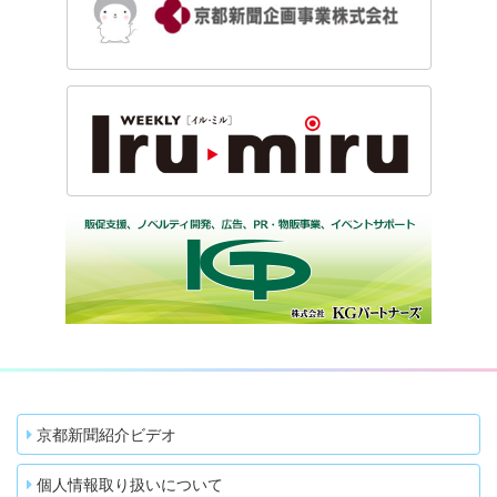
京都新聞紹介ビデオ
個人情報取り扱いについて