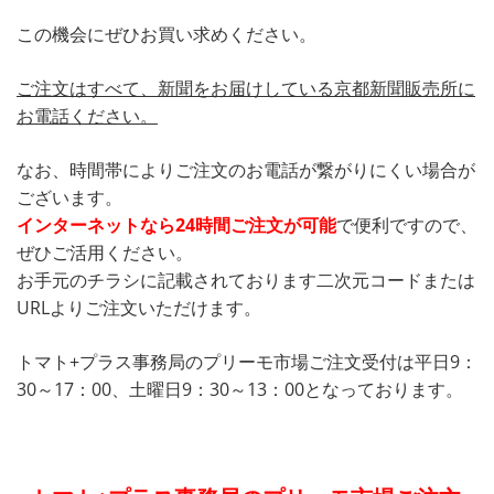
この機会にぜひお買い求めください。
ご注文はすべて、新聞をお届けしている京都新聞販売所に
お電話ください。
なお、時間帯によりご注文のお電話が繋がりにくい場合が
ございます。
インターネットなら24時間ご注文が可能
で便利ですので、
ぜひご活用ください。
お手元のチラシに記載されております二次元コードまたは
URLよりご注文いただけます。
トマト+プラス事務局のプリーモ市場ご注文受付は平日9：
30～17：00、土曜日9：30～13：00となっております。