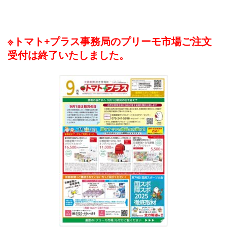
※トマト+プラス事務局のプリーモ市場ご注文
受付は終了いたしました。