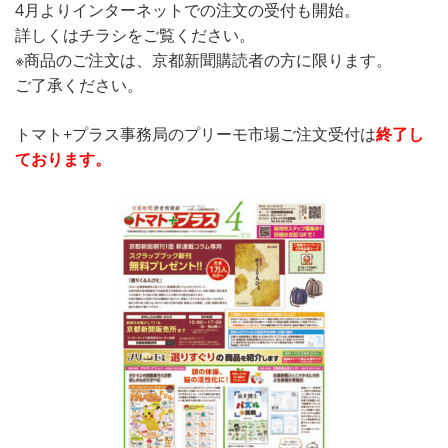
4月よりインターネットでの注文の受付も開始。
詳しくはチラシをご覧ください。
※商品のご注文は、京都新聞購読者の方に限ります。
ご了承ください。
トマト+プラス事務局のプリーモ市場ご注文受付は
終了し
ております。