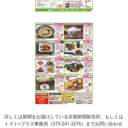
詳しくは新聞をお届けしている京都新聞販売所、もしくは
トマト+プラス事務局（075-241-3276）までお問い合わせ