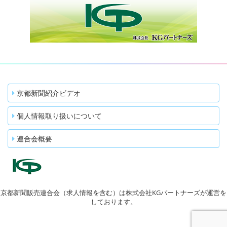
京都新聞紹介ビデオ
個人情報取り扱いについて
連合会概要
京都新聞販売連合会（求人情報を含む）は株式会社KGパートナーズが運営を
しております。