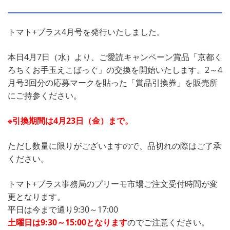
トマト+プラス4月号を発行いたしました。
本日4月7日（水）より、ご愛読キャンペーン賞品「京都く
ろちくお手玉えこばっぐ」の交換を開始いたします。2～4
月号3回分の応募マークを貼った「賞品引換券」を販売所
にご持参ください。
※引換期間は4月23日（金）まで。
ただし数量に限りがございますので、品切れの際はご了承
ください。
トマト+プラス事務局のプリーモ市場ご注文受付時間が変
更となります。
平日は今まで通り9:30～17:00
土曜日は9:30～15:00となります
のでご注意ください。