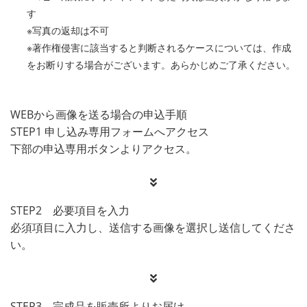
す
※写真の返却は不可
※著作権侵害に該当すると判断されるケースについては、作成
をお断りする場合がございます。あらかじめご了承ください。
WEBから画像を送る場合の申込手順
STEP1 申し込み専用フォームへアクセス
下部の申込専用ボタンよりアクセス。
STEP2 必要項目を入力
必須項目に入力し、送信する画像を選択し送信してくださ
い。
STEP3 完成品を販売所よりお届け