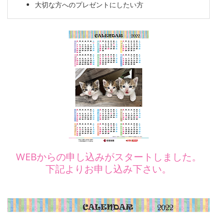
大切な方へのプレゼントにしたい方
WEBからの申し込みがスタートしました。
下記よりお申し込み下さい。