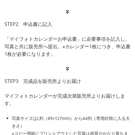
STEP2 申込書に記入
「マイフォトカレンダーお申込書」に必要事項を記入し、
写真と共に販売所へ提出。※カレンダー1枚につき、申込書
1枚が必要になります。
STEP3 完成品を販売所よりお届け
マイフォトカレンダーが完成次第販売所よりお届けしま
す。
写真サイズはL判（89×127mm）からA4判（専用封筒に入る大
きさ）
※コピー用紙にプリントアウトした写真は画質がかなり落ちま