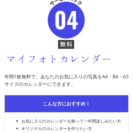
年間1枚無料で、あなたのお気に入りの写真をA4・B4・A3
サイズのカレンダーにできます。
こんな方におすすめ！
お気に入りのカレンダーを飾って一年間楽しみたい方
オリジナルのカレンダーを作りたい方