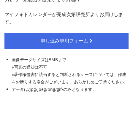
マイフォトカレンダーが完成次第販売所よりお届けしま
す。
申し込み専用フォーム
画像データサイズは5MBまで
※写真の返却は不可
※著作権侵害に該当すると判断されるケースについては、作成
をお断りする場合がございます。あらかじめご了承ください。
データは/jpg/jpeg/png/gif/のみとなります。