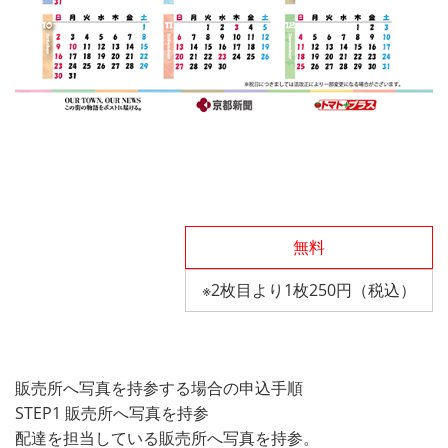
無料
※2枚目より1枚250円（税込）
販売所へ写真を持参する場合の申込手順
STEP1 販売所へ写真を持参
配達を担当している販売所へ写真を持参。