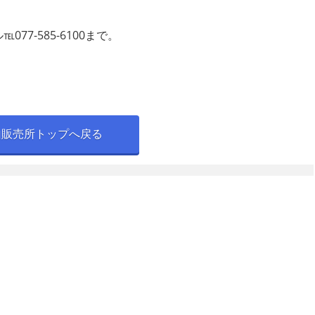
7-585-6100まで。
山販売所トップへ戻る