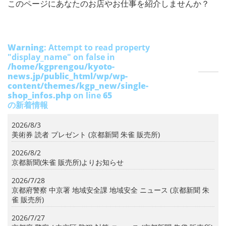
このページにあなたのお店やお仕事を紹介しませんか？
Warning
: Attempt to read property
"display_name" on false in
/home/kgprengou/kyoto-
news.jp/public_html/wp/wp-
content/themes/kgp_new/single-
shop_infos.php
on line
65
の新着情報
2026/8/3
美術券 読者 プレゼント (京都新聞 朱雀 販売所)
2026/8/2
京都新聞(朱雀 販売所)よりお知らせ
2026/7/28
京都府警察 中京署 地域安全課 地域安全 ニュース (京都新聞 朱
雀 販売所)
2026/7/27