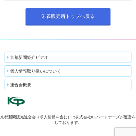
朱雀販売所トップへ戻る
京都新聞紹介ビデオ
個人情報取り扱いについて
連合会概要
京都新聞販売連合会（求人情報を含む）は株式会社KGパートナーズが運営を
しております。