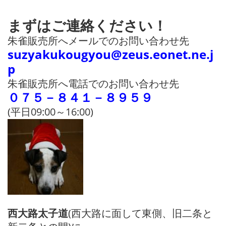
まずはご連絡ください！
朱雀販売所へメールでのお問い合わせ先
suzyakukougyou@zeus.eonet.ne.j
p
朱雀販売所へ電話でのお問い合わせ先
０７５－８４１－８９５９
(平日09:00～16:00)
西大路太子道
(西大路に面して東側、旧二条と