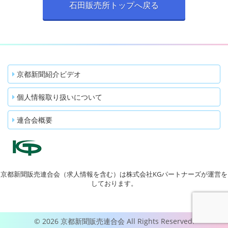
石田販売所トップへ戻る
京都新聞紹介ビデオ
個人情報取り扱いについて
連合会概要
京都新聞販売連合会（求人情報を含む）は株式会社KGパートナーズが運営を
しております。
© 2026 京都新聞販売連合会 All Rights Reserved.