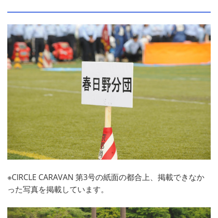
※CIRCLE CARAVAN 第3号の紙面の都合上、掲載できなか
った写真を掲載しています。