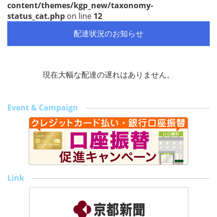
content/themes/kgp_new/taxonomy-
status_cat.php
on line
12
配達状況のお知らせ
現在大幅な配達の遅れはありません。
Event & Campaign
Link